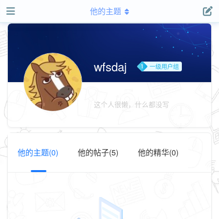
他的主题
wfsdaj
一级用户组
这个人很懒，什么都没写
他的主题(0)
他的帖子(5)
他的精华(0)