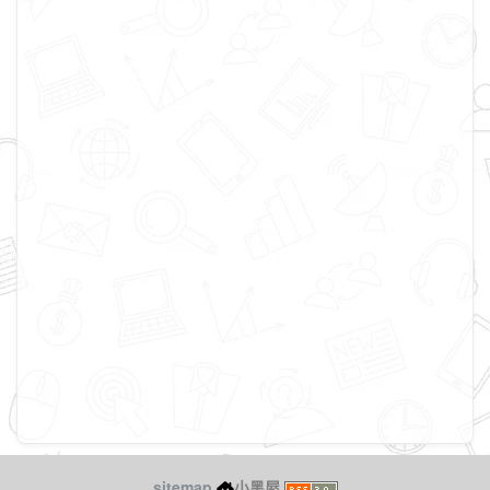
sitemap
小黑屋