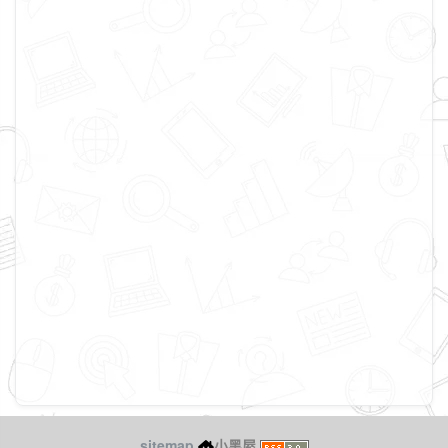
sitemap
小黑屋