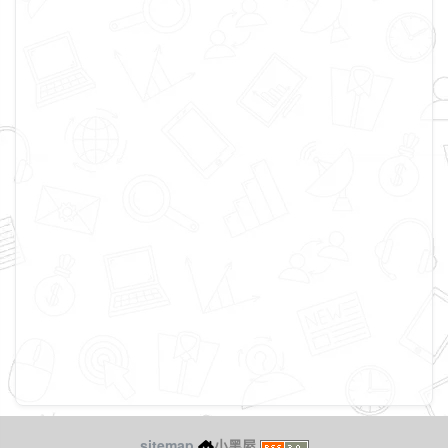
sitemap
小黑屋