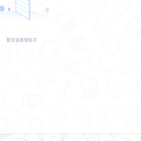
暂无该类型帖子