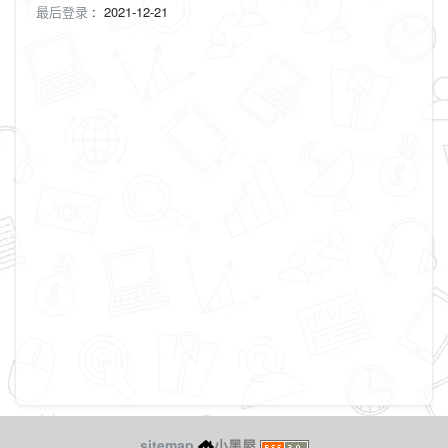
最后登录
:
2021-12-21
sitemap
小黑屋