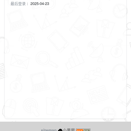
最后登录
:
2025-04-23
sitemap
小黑屋