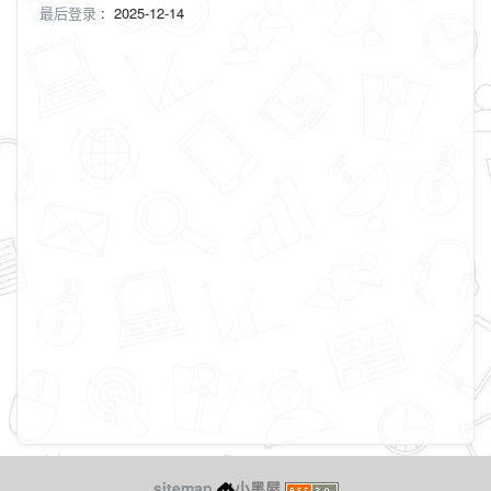
最后登录
:
2025-12-14
sitemap
小黑屋