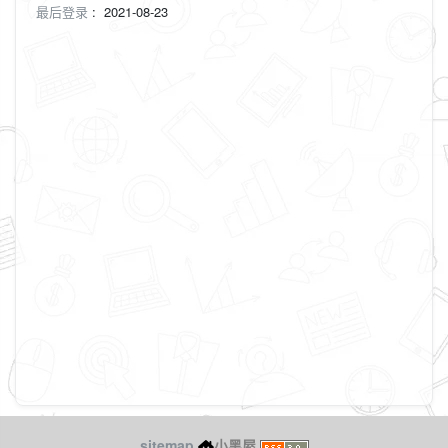
最后登录
:
2021-08-23
sitemap
小黑屋