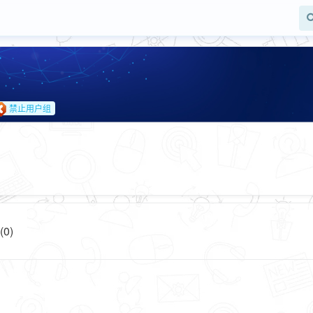
禁止用户组
0)