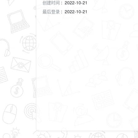
创建时间
:
2022-10-21
最后登录
:
2022-10-21