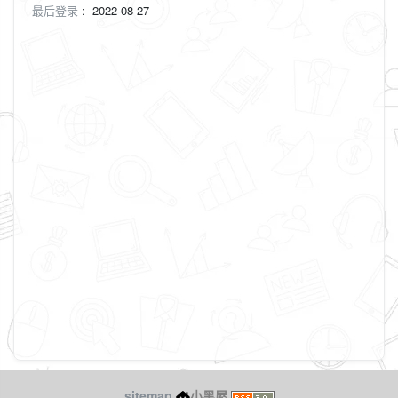
最后登录
:
2022-08-27
sitemap
小黑屋