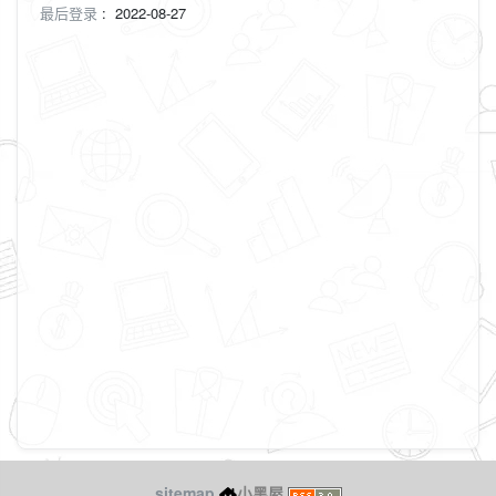
最后登录
:
2022-08-27
sitemap
小黑屋