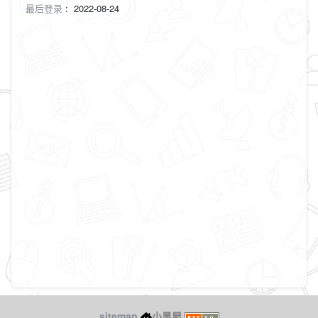
最后登录
:
2022-08-24
sitemap
小黑屋