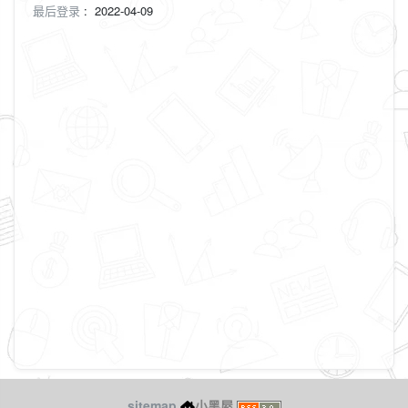
最后登录
:
2022-04-09
sitemap
小黑屋