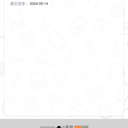
最后登录
:
2024-05-14
sitemap
小黑屋