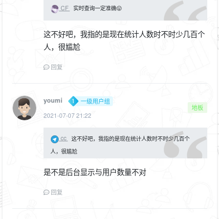
CF
实时查询一定准确😛
这不好吧，我指的是现在统计人数时不时少几百个
人，很尴尬
回复
youmi
一级用户组
地板
2021-07-07 21:22
cc
这不好吧，我指的是现在统计人数时不时少几百个
人，很尴尬
是不是后台显示与用户数量不对
回复