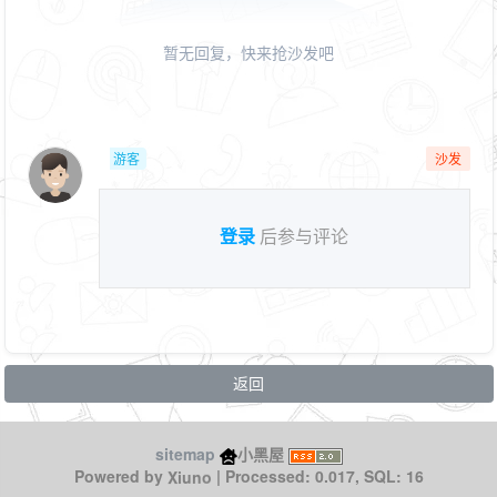
暂无回复，快来抢沙发吧
游客
沙发
登录
后参与评论
返回
sitemap
小黑屋
Powered by
| Processed: 0.017, SQL: 16
Xiuno