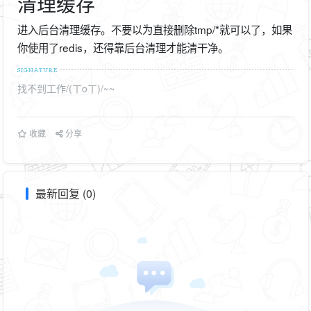
清理缓存
进入后台清理缓存。不要以为直接删除tmp/*就可以了，如果
你使用了redis，还得靠后台清理才能清干净。
找不到工作/(ㄒoㄒ)/~~
收藏
分享
最新回复 (0)