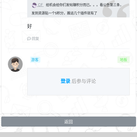
CF
给机会给你们发帖赚积分而已。。。看公告第三条，
发到资源贴一个5积分，搬运几个插件就有了
好
回复
游客
地板
登录
后参与评论
返回