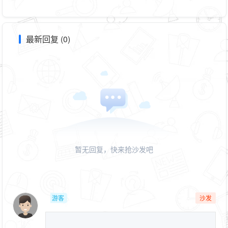
最新回复 (0)
暂无回复，快来抢沙发吧
游客
沙发