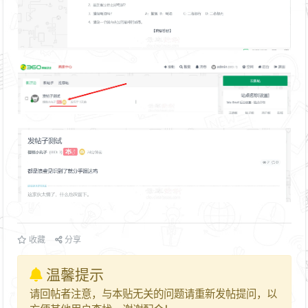
收藏
分享
温馨提示
请回帖者注意，与本贴无关的问题请重新发帖提问，以