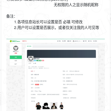
无权限的人之显示随机昵称
备注：
1.各项信息站长可以设置是否
必填
可修改
2.用户可以设置是否展示，或者仅关注我的人可见等