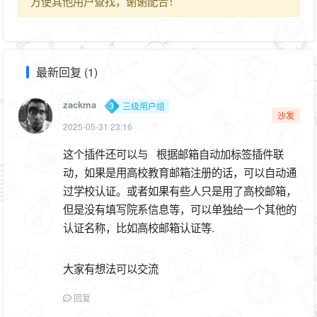
方便其他用户查找，谢谢配合！
最新回复 (1)
zackma
三级用户组
沙发
2025-05-31 23:16
这个插件还可以与 根据邮箱自动加标签插件联
动，如果是用高校教育邮箱注册的话，可以自动通
过学校认证。或者如果有些人只是用了高校邮箱，
但是没有填写院系信息等，可以单独给一个其他的
认证名称，比如高校邮箱认证等.
大家有想法可以交流
回复