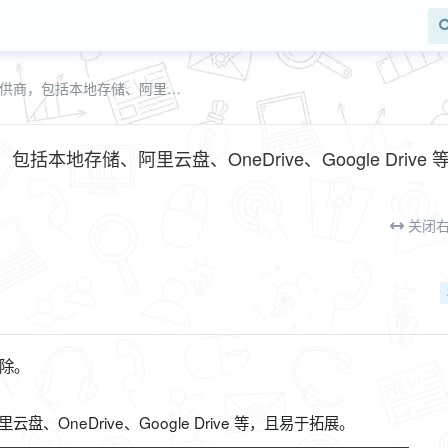
附件上传到Alist，支持多个存储提供商，包括本地存储、阿里云盘、OneDrive、Google Drive 等（cc_attach_alist）
括本地存储、阿里云盘、OneDrive、Google Drive 
关闭
删除。
、OneDrive、Google Drive 等，且易于拓展。