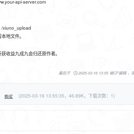
ur-api-server.com
no_upload
留本地文件。
所获收益九成九会归还原作者。
最后于
2025-03-16 13:55 被CF编辑 
(2025-03-16 13:55:35，46.89K，下载次数：1)
购买