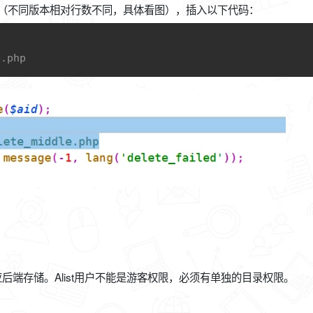
08行之后（不同版本相对行数不同，具体看图），插入以下代码：
C
e.php
应后端存储。Alist用户不能是游客权限，必须有单独的目录权限。