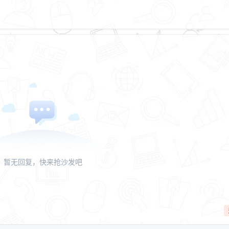
暂无回复，快来抢沙发吧