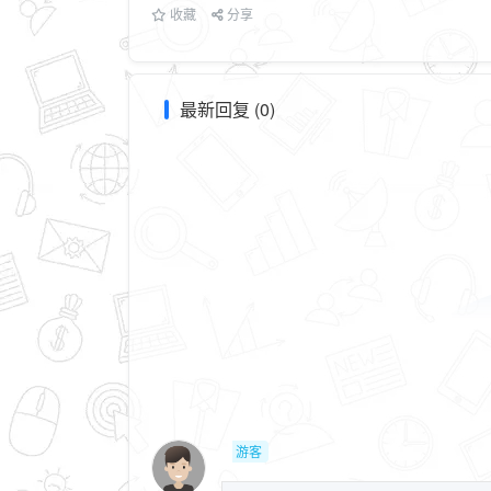
收藏
分享
最新回复 (0)
游客