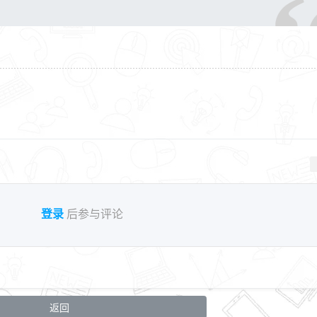
登录
后参与评论
返回