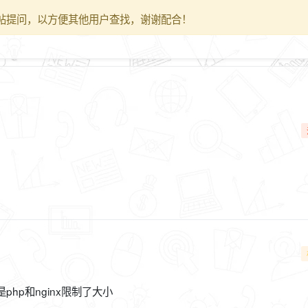
帖提问，以方便其他用户查找，谢谢配合！
hp和nginx限制了大小