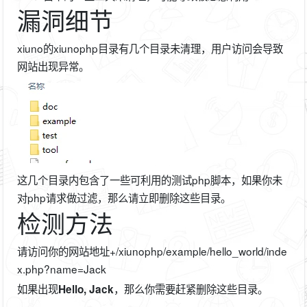
漏洞细节
xiuno的xiunophp目录有几个目录未清理，用户访问会导致
网站出现异常。
这几个目录内包含了一些可利用的测试php脚本，如果你未
对php请求做过滤，那么请立即删除这些目录。
检测方法
请访问你的网站地址+/xiunophp/example/hello_world/inde
x.php?name=Jack
如果出现
，那么你需要赶紧删除这些目录。
Hello, Jack