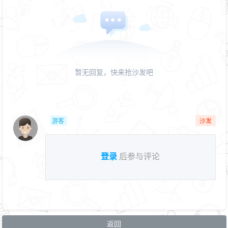
暂无回复，快来抢沙发吧
游客
沙发
登录
后参与评论
返回