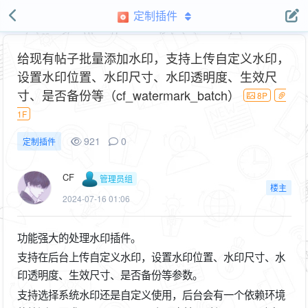
定制插件
给现有帖子批量添加水印，支持上传自定义水印，
设置水印位置、水印尺寸、水印透明度、生效尺
寸、是否备份等（cf_watermark_batch）
8P
1F
921
0
定制插件
CF
管理员组
楼主
2024-07-16 01:06
功能强大的处理水印插件。
支持在后台上传自定义水印，设置水印位置、水印尺寸、水
印透明度、生效尺寸、是否备份等参数。
支持选择系统水印还是自定义使用，后台会有一个依赖环境