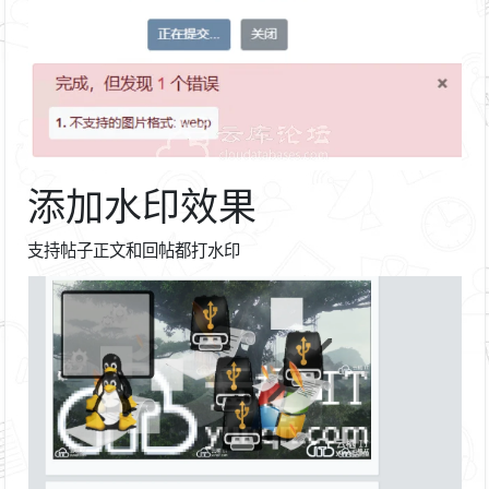
添加水印效果
支持帖子正文和回帖都打水印