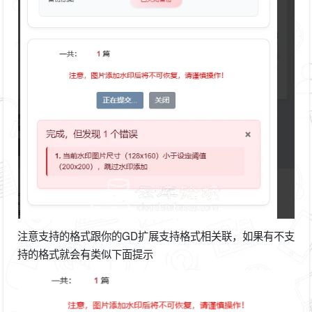
注意支持的格式跟你的GD扩展支持格式相关联，如果有不支
持的格式就会有类似下面提示