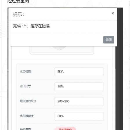
经过去重的