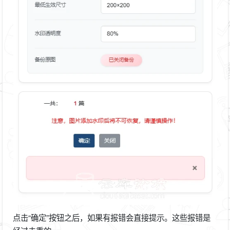
点击“确定”按钮之后，如果有报错会直接提示。这些报错是