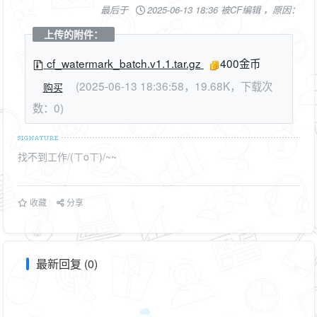
最后于
2025-06-13 18:36 被CF编辑 ，原因：
上传的附件：
cf_watermark_batch.v1.1.tar.gz
400金币
(2025-06-13 18:36:58，19.68K，下载次
购买
数：0)
找不到工作/(ㄒoㄒ)/~~
收藏
分享
最新回复 (0)