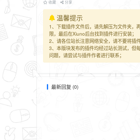
收藏
分享
温馨提示
1、下载插件文件后，请先解压为文件夹，再上传
限，最后在Xiuno后台找到插件进行安装；
2、请各位站长注意网络安全，请不要将插件
3、本版块发布的插件均经过站长测试，但
问题，请尝试与插件作者进行联系；
最新回复 (0)