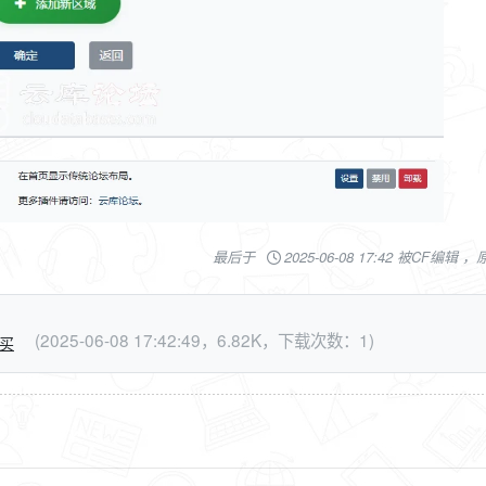
最后于
2025-06-08 17:42 被CF编辑 
(2025-06-08 17:42:49，6.82K，下载次数：1)
买