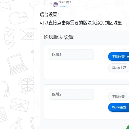
后台设置：
可以直接点击你需要的版块来添加到区域里