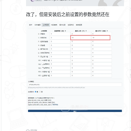
改了，但是安装后之前设置的参数竟然还在
回复