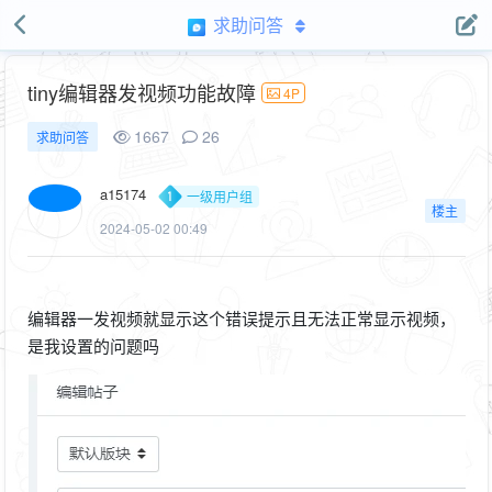
求助问答
tiny编辑器发视频功能故障
4P
1667
26
求助问答
a15174
一级用户组
楼主
2024-05-02 00:49
编辑器一发视频就显示这个错误提示且无法正常显示视频，
是我设置的问题吗