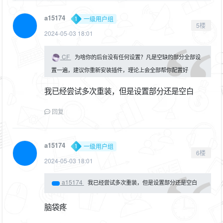
a15174
一级用户组
5楼
2024-05-03 18:01
CF
为啥你的后台没有任何设置？凡是空缺的部分全部设
置一遍，建议你重新安装插件，理论上会全部帮你配置好
我已经尝试多次重装，但是设置部分还是空白
回复
a15174
一级用户组
6楼
2024-05-03 18:01
a15174
我已经尝试多次重装，但是设置部分还是空白
脑袋疼