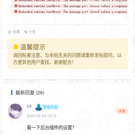
收藏
分享
温馨提示
请回帖者注意，与本贴无关的问题请重新发帖提问，以
方便其他用户查找，谢谢配合！
最新回复 (26)
CF
管理员组
沙发
2024-05-03 15:12
看一下后台插件的设置？