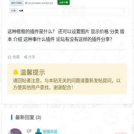
这种框框的插件是什么？ 还可以设置图片 显示价格 分类 版
本 介绍 这种事什么插件 论坛有没有这样的插件分享？
收藏
分享
温馨提示
请回帖者注意，与本贴无关的问题请重新发帖提问，以
方便其他用户查找，谢谢配合！
最新回复 (3)
CF
管理员组