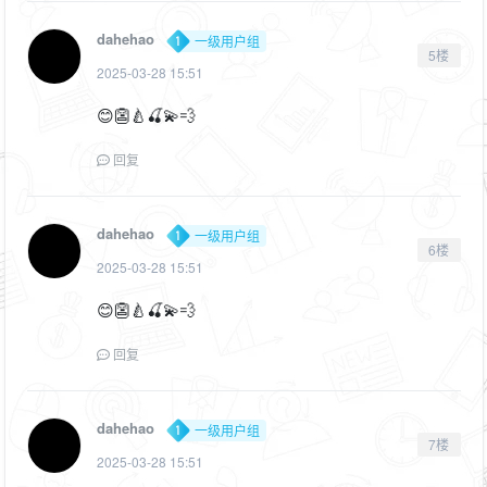
dahehao
一级用户组
5楼
2025-03-28 15:51
😊👺🍐🍒💫💨
回复
dahehao
一级用户组
6楼
2025-03-28 15:51
😊👺🍐🍒💫💨
回复
dahehao
一级用户组
7楼
2025-03-28 15:51