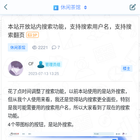
休闲茶馆
本站开放站内搜索功能，支持搜索用户名，支持搜
索翻页
3P
2221
7
休闲茶馆
CF
管理员组
楼主
2023-07-13 13:25
花了点时间调整了搜索功能，以前本站使用的是站外搜索，
但从我个人使用来看，我还是觉得站内搜索更全面些，特别
是我可能需要用的搜索用户名，所以大家看到了现在的搜索
功能。
4个带图标的按钮，是站外搜索。