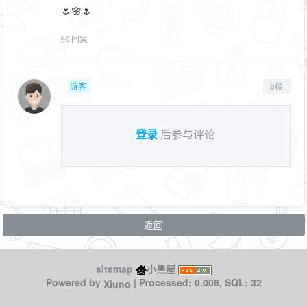
🌷🌸🌷
回复
游客
8楼
登录
后参与评论
返回
sitemap
小黑屋
Xiuno
Powered by
| Processed: 0.008, SQL: 32