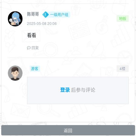
陈哥哥
一级用户组
地板
2025-05-08 20:06
看看
回复
游客
4楼
登录
后参与评论
返回