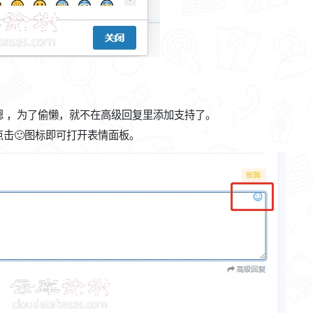
 ，为了偷懒，就不在高级回复里添加支持了。
击🙂图标即可打开表情面板。