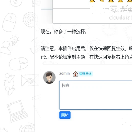
现在，你多了一种选择。
请注意，本插件启用后，仅在快速回复生效。嗯
已适配本论坛定制主题，在快速回复框右上角点