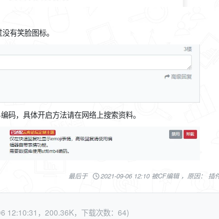
过没有笑脸图标。
b4编码，具体开启方法请在网络上搜索资料。
最后于
2021-09-06 12:10 被CF编辑 ，原因： 
-06 12:10:31，200.36K，下载次数：64)