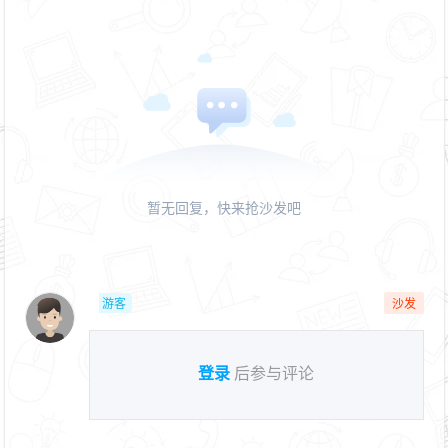
暂无回复，快来抢沙发吧
游客
沙发
登录
后参与评论