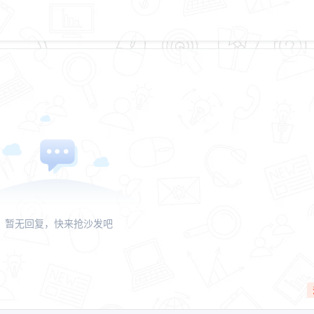
暂无回复，快来抢沙发吧