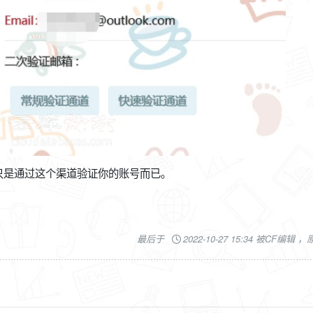
只是通过这个渠道验证你的账号而已。
最后于
2022-10-27 15:34 被CF编辑 