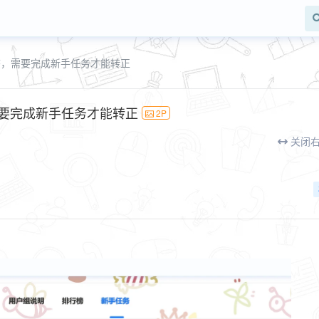
态，需要完成新手任务才能转正
要完成新手任务才能转正
2P
关闭