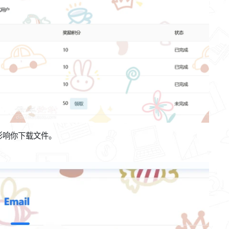
影响你下载文件。