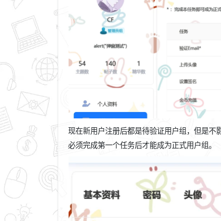
现在新用户注册后都是待验证用户组，但是不
必须完成第一个任务后才能成为正式用户组。