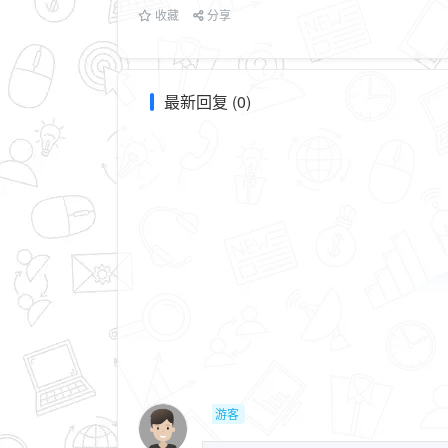
收藏
分享
最新回复 (0)
游客