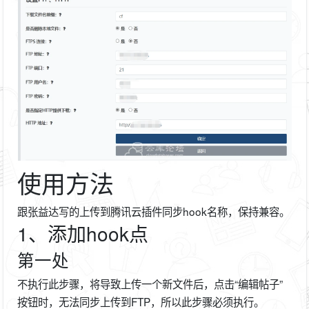
使用方法
跟张益达写的上传到腾讯云插件同步hook名称，保持兼容。
1、添加hook点
第一处
不执行此步骤，将导致上传一个新文件后，点击“编辑帖子”
按钮时，无法同步上传到FTP，所以此步骤必须执行。