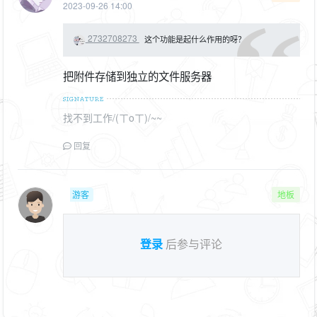
2023-09-26 14:00
2732708273
这个功能是起什么作用的呀？
把附件存储到独立的文件服务器
找不到工作/(ㄒoㄒ)/~~
回复
游客
地板
登录
后参与评论