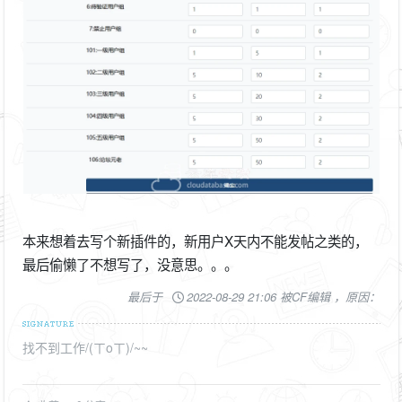
本来想着去写个新插件的，新用户X天内不能发帖之类的，
最后偷懒了不想写了，没意思。。。
最后于
2022-08-29 21:06 被CF编辑 ，原因：
找不到工作/(ㄒoㄒ)/~~