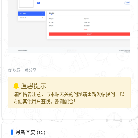
收藏
分享
温馨提示
请回帖者注意，与本贴无关的问题请重新发帖提问，以
方便其他用户查找，谢谢配合！
最新回复 (13)