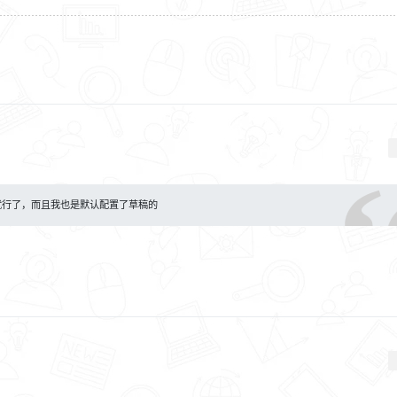
就行了，而且我也是默认配置了草稿的