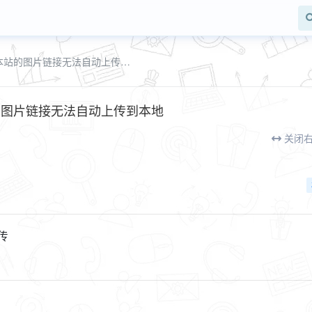
那个屌丝编辑器插件 当我复制非本站的图片链接无法自动上传到本地
的图片链接无法自动上传到本地
关闭
传