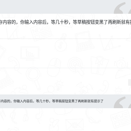
存内容的，你输入内容后，等几十秒，等草稿按钮变黑了再刷新就有
存内容的，你输入内容后，等几十秒，等草稿按钮变黑了再刷新就有提示了