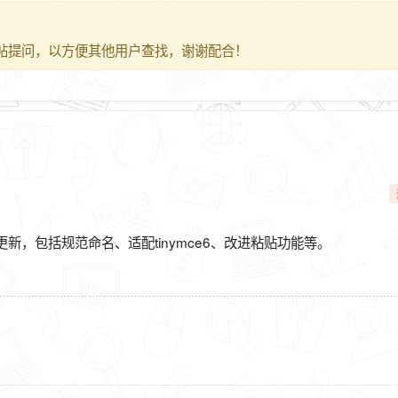
帖提问，以方便其他用户查找，谢谢配合！
新，包括规范命名、适配tinymce6、改进粘贴功能等。