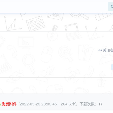
关闭
免费附件
(2022-05-23 23:03:45，264.67K，下载次数：1)