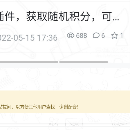
帖提问，以方便其他用户查找，谢谢配合！