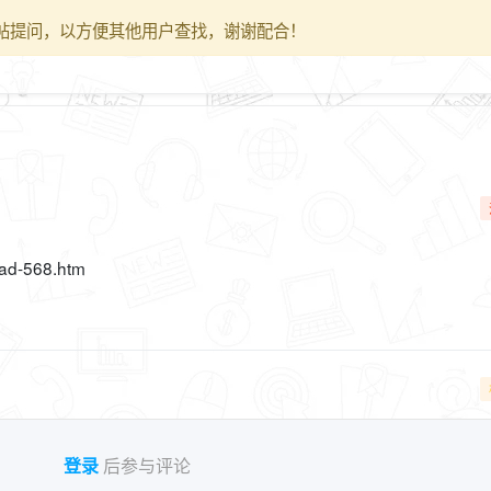
帖提问，以方便其他用户查找，谢谢配合！
ead-568.htm
登录
后参与评论