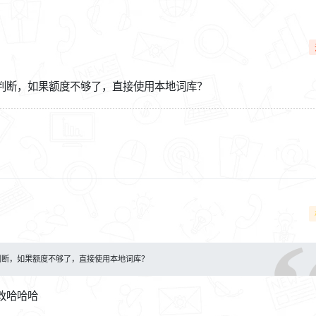
判断，如果额度不够了，直接使用本地词库？
判断，如果额度不够了，直接使用本地词库？
改哈哈哈