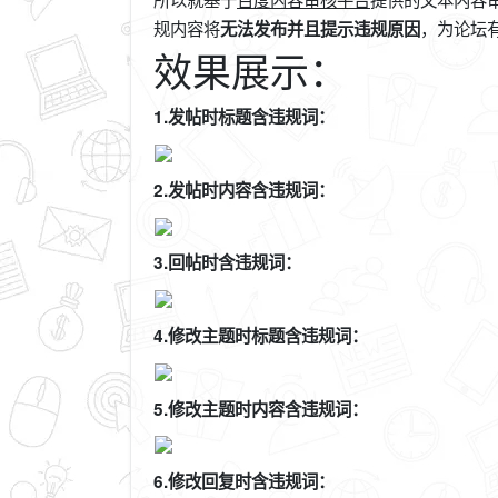
规内容将
，为论坛
无法发布并且提示违规原因
效果展示：
1.发帖时标题含违规词：
2.发帖时内容含违规词：
3.回帖时含违规词：
4.修改主题时标题含违规词：
5.修改主题时内容含违规词：
6.修改回复时含违规词：