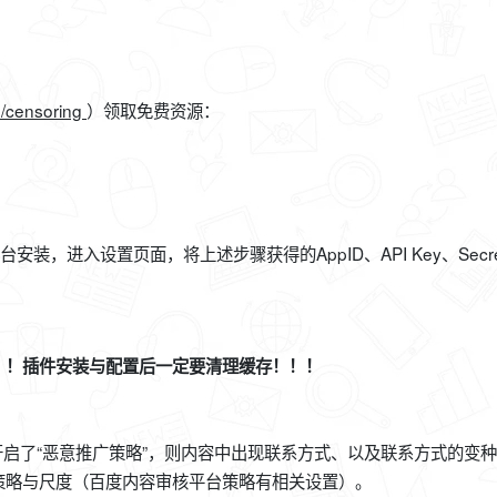
on/censoring
）领取免费资源：
安装，进入设置页面，将上述步骤获得的AppID、API Key、Secre
！！插件安装与配置后一定要清理缓存！！！
开启了“恶意推广策略”，则内容中出现联系方式、以及联系方式的变
策略与尺度（百度内容审核平台策略有相关设置）。