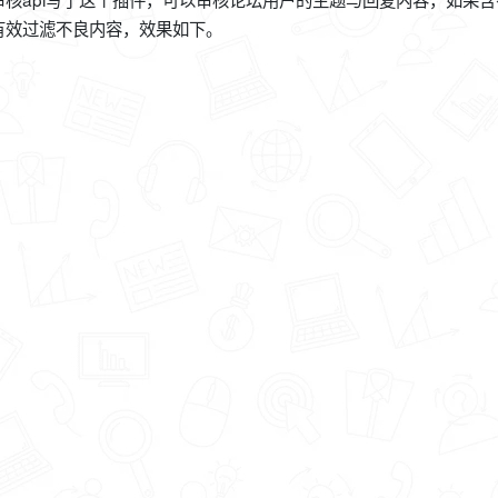
有效过滤不良内容，效果如下。