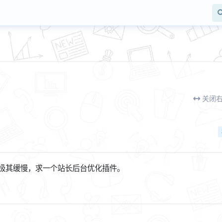
关闭
载极其缓慢，求一个站长后台优化插件。