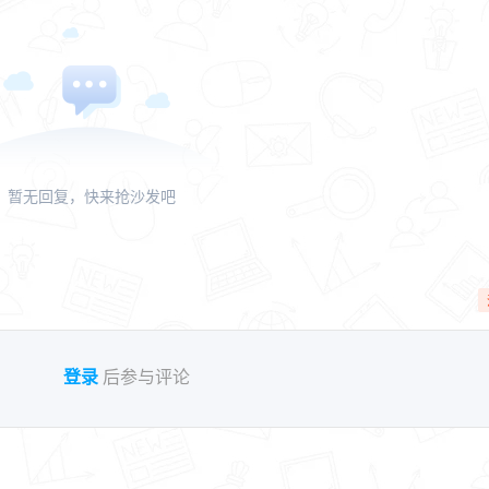
暂无回复，快来抢沙发吧
登录
后参与评论