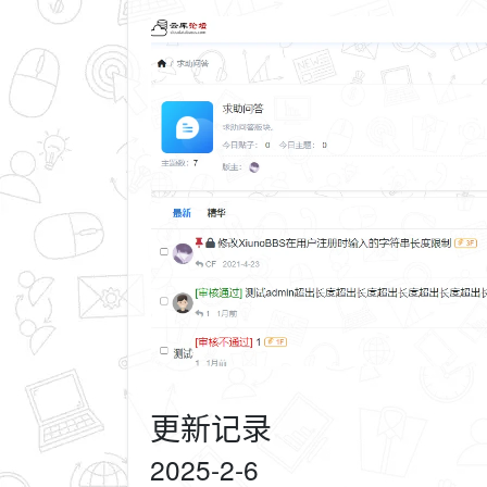
更新记录
2025-2-6