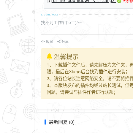
找不到工作/(ㄒoㄒ)/~~
收藏
分享
温馨提示
1、下载插件文件后，请先解压为文件夹，再上传
限，最后在Xiuno后台找到插件进行安装；
2、请各位站长注意网络安全，请不要将插件
3、本版块发布的插件均经过站长测试，但
问题，请尝试与插件作者进行联系；
最新回复 (0)