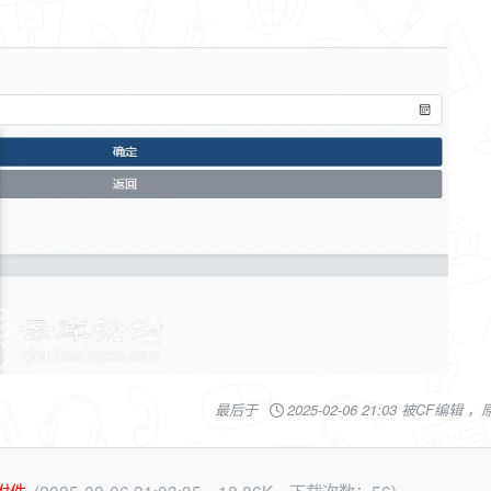
最后于
2025-02-06 21:03 被CF编辑 
附件
(2025-02-06 21:03:35，12.86K，下载次数：56)