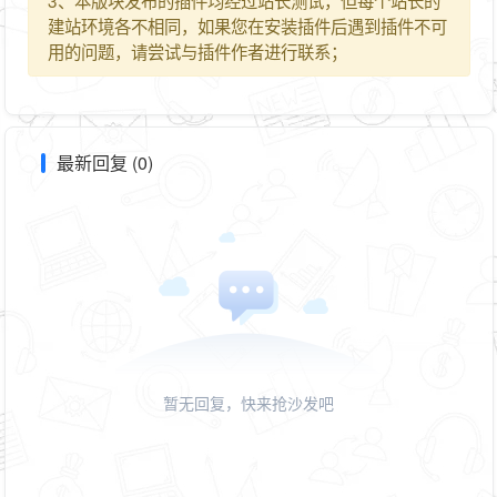
建站环境各不相同，如果您在安装插件后遇到插件不可
用的问题，请尝试与插件作者进行联系；
最新回复 (0)
暂无回复，快来抢沙发吧