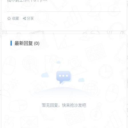
收藏
分享
最新回复 (0)
暂无回复，快来抢沙发吧