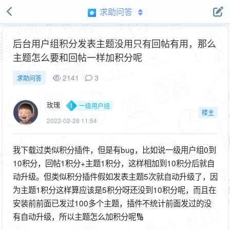
求助问答
后台用户组积分发表主题没用只有回帖有用，那么
主题怎么要和回帖一样加积分呢
2141
3
求助问答
玫瑰
一级用户组
楼主
2022-02-28 11:54
我下载过类似积分插件，但是有bug，比如说一级用户组0到
10积分，回帖1积分+主题1积分，这样相加到10积分后就自
动升级。但类似积分插件假如发表主题5次就自动升级了，因
为主题1积分这样算应该是5积分呀还没到10积分呢，而且在
安装前前面已发过100多个主题，插件不统计前面发过的没
有自动升级，所以主题怎么加积分呢🔢