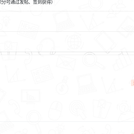
积分可通过发帖、签到获得）