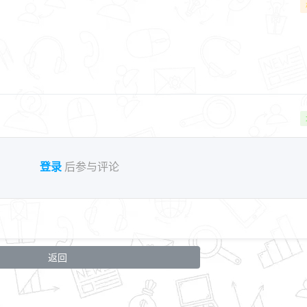
登录
后参与评论
返回