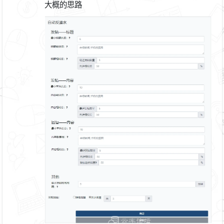
大概的思路