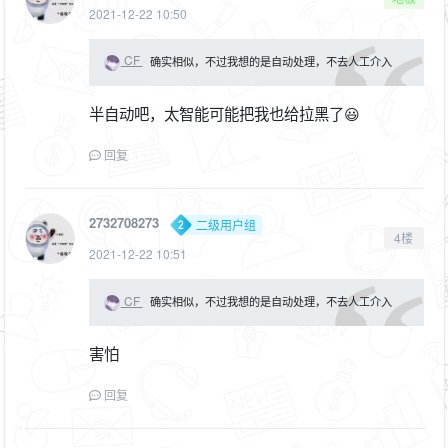
2021-12-22 10:50
CF
确实相似，不过我想的是自动处理，不去人工介入
半自动吧，太智能可能把我也给拉黑了😃
回复
2732708273
二级用户组
4楼
2021-12-22 10:51
CF
确实相似，不过我想的是自动处理，不去人工介入
害怕
回复