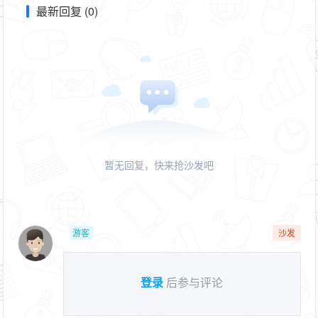
最新回复 (0)
暂无回复，快来抢沙发吧
游客
沙发
登录
后参与评论