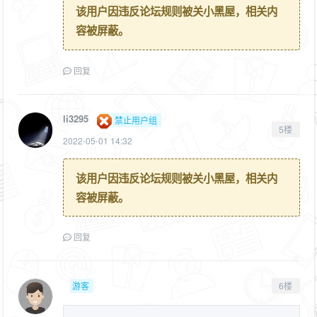
该用户因违反论坛规则被关小黑屋，相关内
容被屏蔽。
回复
li3295
禁止用户组
5楼
2022-05-01 14:32
该用户因违反论坛规则被关小黑屋，相关内
容被屏蔽。
回复
游客
6楼