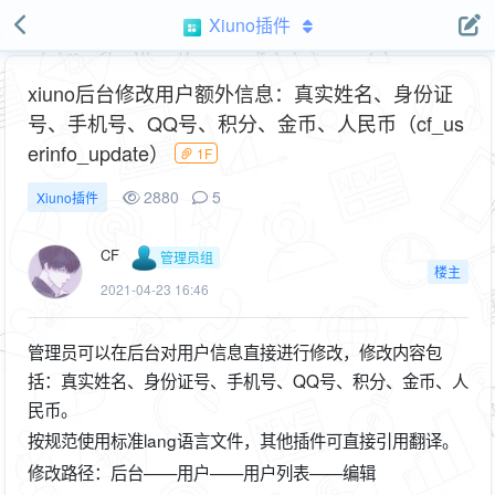
Xiuno插件
xiuno后台修改用户额外信息：真实姓名、身份证
号、手机号、QQ号、积分、金币、人民币（cf_us
erinfo_update）
1F
2880
5
Xiuno插件
CF
管理员组
楼主
2021-04-23 16:46
管理员可以在后台对用户信息直接进行修改，修改内容包
括：真实姓名、身份证号、手机号、QQ号、积分、金币、人
民币。
按规范使用标准lang语言文件，其他插件可直接引用翻译。
修改路径：后台——用户——用户列表——编辑