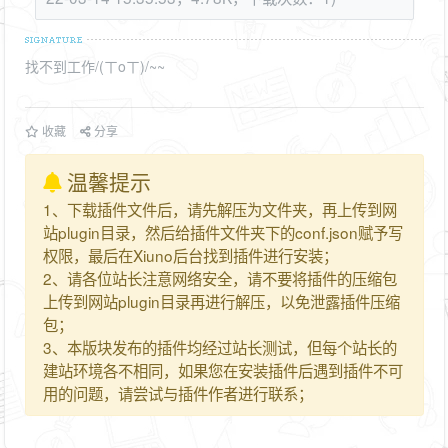
找不到工作/(ㄒoㄒ)/~~
收藏
分享
温馨提示
1、下载插件文件后，请先解压为文件夹，再上传到网
站plugin目录，然后给插件文件夹下的conf.json赋予写
权限，最后在Xiuno后台找到插件进行安装；
2、请各位站长注意网络安全，请不要将插件的压缩包
上传到网站plugin目录再进行解压，以免泄露插件压缩
包；
3、本版块发布的插件均经过站长测试，但每个站长的
建站环境各不相同，如果您在安装插件后遇到插件不可
用的问题，请尝试与插件作者进行联系；