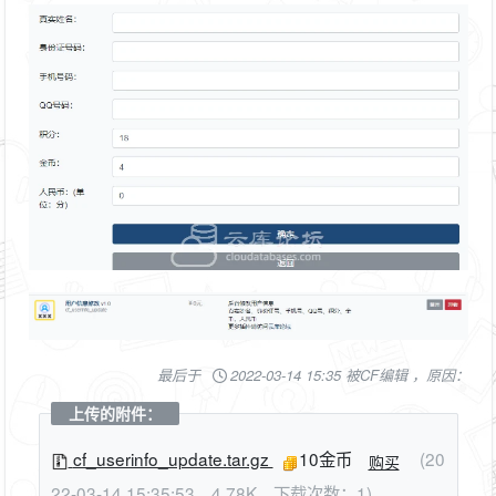
最后于
2022-03-14 15:35 被CF编辑 ，原因：
上传的附件：
cf_userinfo_update.tar.gz
10金币
(20
购买
22-03-14 15:35:53，4.78K，下载次数：1)