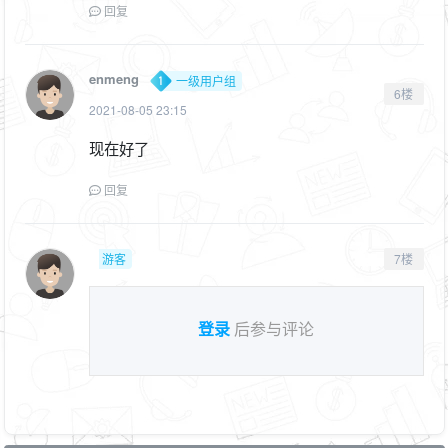
回复
enmeng
一级用户组
6楼
2021-08-05 23:15
现在好了
回复
游客
7楼
登录
后参与评论