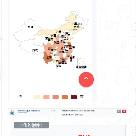
上传的附件：