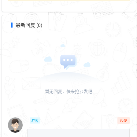
最新回复 (0)
暂无回复，快来抢沙发吧
游客
沙发